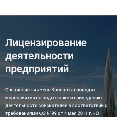
Лицензирование
деятельности
предприятий
Специалисты «Нева Консалт» проводят
мероприятия по подготовке и приведению
деятельности соискателей в соответствии с
требованиями ФЗ №99 от 4 мая 2011 г. «О