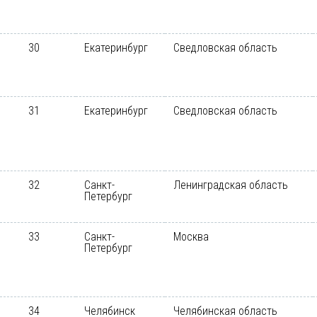
30
Екатеринбург
Сведловская область
31
Екатеринбург
Сведловская область
32
Санкт-
Ленинградская область
Петербург
33
Санкт-
Москва
Петербург
34
Челябинск
Челябинская область