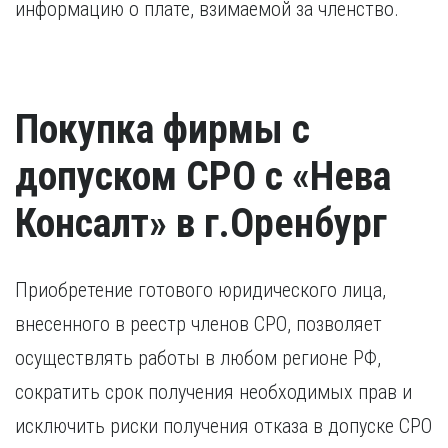
информацию о плате, взимаемой за членство.
Покупка фирмы с
допуском СРО с «Нева
Консалт» в г.Оренбург
Приобретение готового юридического лица,
внесенного в реестр членов СРО, позволяет
осуществлять работы в любом регионе РФ,
сократить срок получения необходимых прав и
исключить риски получения отказа в допуске СРО