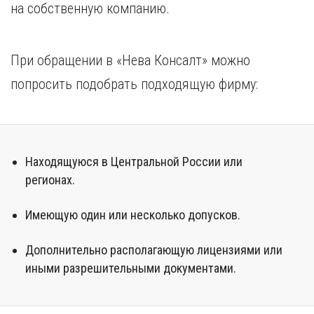
на собственную компанию.
При обращении в «Нева Консалт» можно
попросить подобрать подходящую фирму:
Находящуюся в Центральной России или
регионах.
Имеющую один или несколько допусков.
Дополнительно располагающую лицензиями или
иными разрешительными документами.