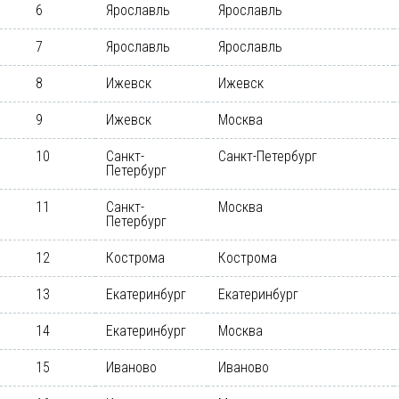
6
Ярославль
Ярославль
7
Ярославль
Ярославль
8
Ижевск
Ижевск
9
Ижевск
Москва
10
Санкт-
Санкт-Петербург
Петербург
11
Санкт-
Москва
Петербург
12
Кострома
Кострома
13
Екатеринбург
Екатеринбург
14
Екатеринбург
Москва
15
Иваново
Иваново