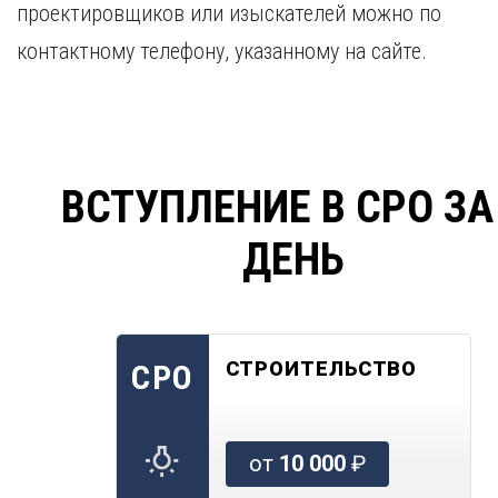
проектировщиков или изыскателей можно по
контактному телефону, указанному на сайте.
ВСТУПЛЕНИЕ В СРО ЗА
ДЕНЬ
СТРОИТЕЛЬСТВО
СРО
от
10 000
₽