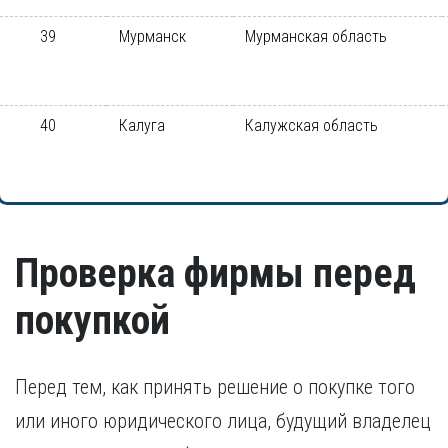
39
Мурманск
Мурманская область
40
Калуга
Калужская область
Проверка фирмы перед
покупкой
Перед тем, как принять решение о покупке того
или иного юридического лица, будущий владелец