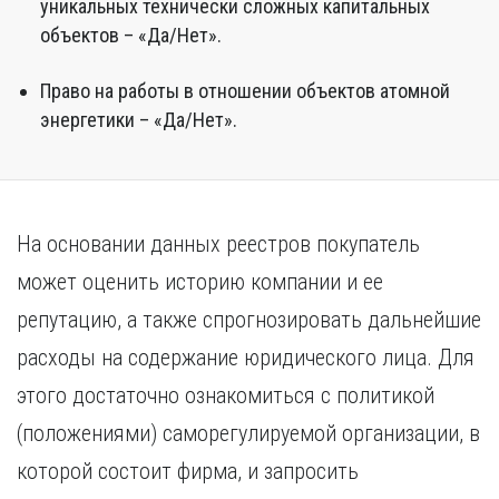
уникальных технически сложных капитальных
объектов – «Да/Нет».
Право на работы в отношении объектов атомной
энергетики – «Да/Нет».
На основании данных реестров покупатель
может оценить историю компании и ее
репутацию, а также спрогнозировать дальнейшие
расходы на содержание юридического лица. Для
этого достаточно ознакомиться с политикой
(положениями) саморегулируемой организации, в
которой состоит фирма, и запросить