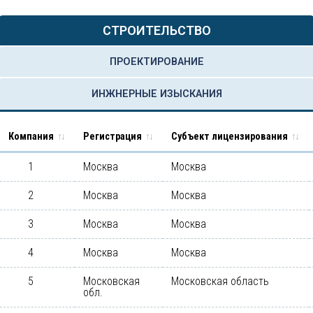
СТРОИТЕЛЬСТВО
ПРОЕКТИРОВАНИЕ
ИНЖНЕРНЫЕ ИЗЫСКАНИЯ
Компания
Регистрация
Субъект лицензирования
1
Москва
Москва
2
Москва
Москва
3
Москва
Москва
4
Москва
Москва
5
Московская
Московская область
обл.