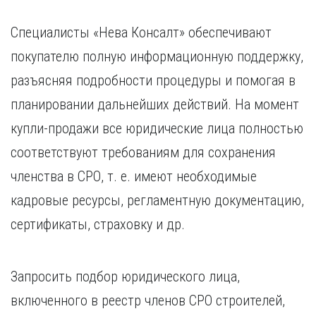
Специалисты «Нева Консалт» обеспечивают
покупателю полную информационную поддержку,
разъясняя подробности процедуры и помогая в
планировании дальнейших действий. На момент
купли-продажи все юридические лица полностью
соответствуют требованиям для сохранения
членства в СРО, т. е. имеют необходимые
кадровые ресурсы, регламентную документацию,
сертификаты, страховку и др.
Запросить подбор юридического лица,
включенного в реестр членов СРО строителей,