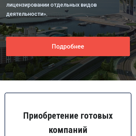
лицензировании отдельных видов
деятельности».
Подробнее
Приобретение готовых
компаний