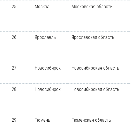
25
Москва
Московская область
26
Ярославль
Ярославская область
27
Новосибирск
Новосибирская область
28
Новосибирск
Новосибирская область
29
Тюмень
Тюменская область