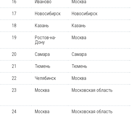
16
Иваново
Москва
17
Новосибирск
Новосибирск
18
Казань
Казань
19
Ростов-на-
Москва
Дону
20
Самара
Самара
21
Тюмень
Тюмень
22
Челябинск
Москва
23
Москва
Московская область
24
Москва
Московская область