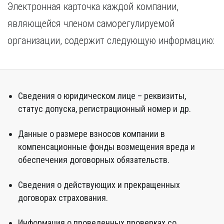
Электронная карточка каждой компании,
являющейся членом саморегулируемой
организации, содержит следующую информацию:
Сведения о юридическом лице – реквизиты,
статус допуска, регистрационный номер и др.
Данные о размере взносов компании в
компенсационные фонды возмещения вреда и
обеспечения договорных обязательств.
Сведения о действующих и прекращенных
договорах страхования.
Информация о проведенных проверках со