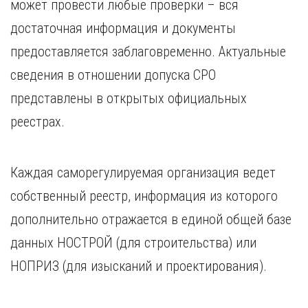
может провести любые проверки – вся
достаточная информация и документы
предоставляется заблаговременно. Актуальные
сведения в отношении допуска СРО
представлены в открытых официальных
реестрах.
Каждая саморегулируемая организация ведет
собственный реестр, информация из которого
дополнительно отражается в единой общей базе
данных НОСТРОЙ (для строительства) или
НОПРИЗ (для изысканий и проектирования).