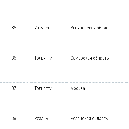
35
Ульяновск
Ульяновская область
36
Тольятти
Самарская область
37
Тольятти
Москва
38
Рязань
Рязанская область