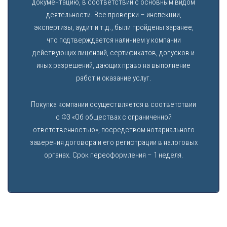
документацию, в соответствии с основным видом
деятельности. Все проверки – инспекции,
экспертизы, аудит и т.д., были пройдены заранее,
что подтверждается наличием у компании
действующих лицензий, сертификатов, допусков и
иных разрешений, дающих право на выполнение
работ и оказание услуг.
Покупка компании осуществляется в соответствии
с ФЗ «Об обществах с ограниченной
ответственностью», посредством нотариального
заверения договора и его регистрации в налоговых
органах. Срок переоформления – 1 неделя.