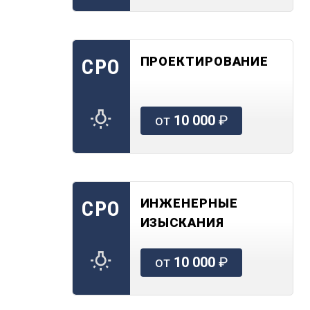
ПРОЕКТИРОВАНИЕ
СРО
от
10 000
₽
ИНЖЕНЕРНЫЕ
СРО
ИЗЫСКАНИЯ
от
10 000
₽