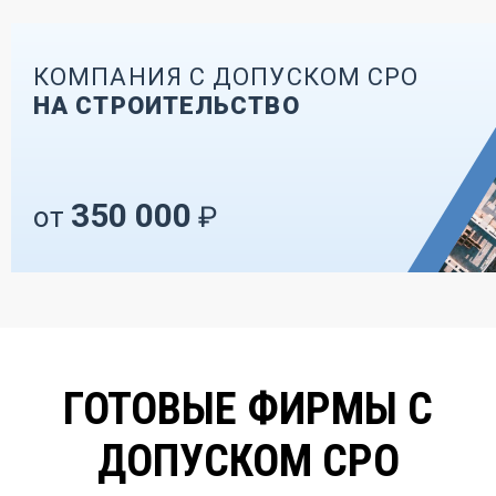
КОМПАНИЯ С ДОПУСКОМ СРО
НА СТРОИТЕЛЬСТВО
350 000
от
₽
ГОТОВЫЕ ФИРМЫ С
ДОПУСКОМ СРО