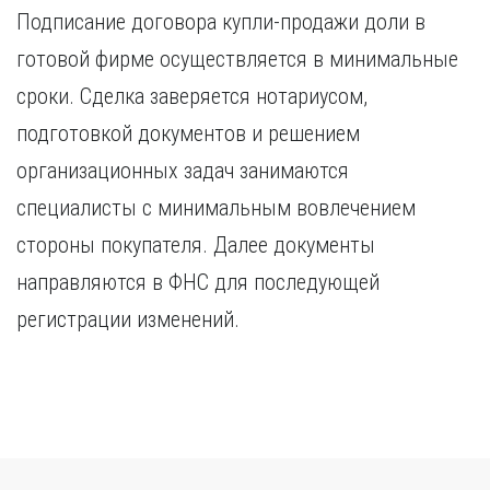
Подписание договора купли-продажи доли в
готовой фирме осуществляется в минимальные
сроки. Сделка заверяется нотариусом,
подготовкой документов и решением
организационных задач занимаются
специалисты с минимальным вовлечением
стороны покупателя. Далее документы
направляются в ФНС для последующей
регистрации изменений.