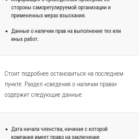
стороны саморегулируемой организации и
примененных мерах взыскания.
Данные о наличии прав на выполнение тех или
иных работ.
Стоит подробнее остановиться на последнем
пункте. Раздел «сведения о наличии права»
содержит следующие данные:
Дата начала членства, начиная с которой
компания имеет право на заключение