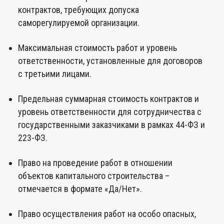
контрактов, требующих допуска
саморегулируемой организации.
Максимальная стоимость работ и уровень
ответственности, установленные для договоров
с третьими лицами.
Предельная суммарная стоимость контрактов и
уровень ответственности для сотрудничества с
государственными заказчиками в рамках 44-ФЗ и
223-ФЗ.
Право на проведение работ в отношении
объектов капитального строительства –
отмечается в формате «Да/Нет».
Право осуществления работ на особо опасных,