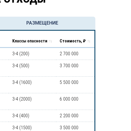
РАЗМЕЩЕНИЕ
Классы опасности
Стоимость, ₽
3-4 (200)
2 700 000
3-4 (500)
3 700 000
3-4 (1600)
5 500 000
3-4 (2000)
6 000 000
3-4 (400)
2 200 000
3-4 (1500)
3 500 000