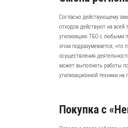
Согласно действующему зако
отходов действуют на всей 
утилизацию ТБО с любыми п
этом подразумевается, что 
осуществления деятельности
может выполнять работы по
утилизационной техники на
Покупка с «Не