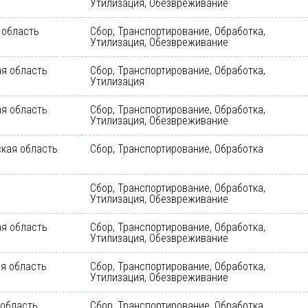
Утилизация, Обезвреживание
 область
Сбор, Транспортирование, Обработка,
Утилизация, Обезвреживание
я область
Сбор, Транспортирование, Обработка,
Утилизация
я область
Сбор, Транспортирование, Обработка,
Утилизация, Обезвреживание
кая область
Сбор, Транспортирование, Обработка
Сбор, Транспортирование, Обработка,
Утилизация, Обезвреживание
я область
Сбор, Транспортирование, Обработка,
Утилизация, Обезвреживание
я область
Сбор, Транспортирование, Обработка,
Утилизация, Обезвреживание
 область
Сбор, Транспортирование, Обработка,