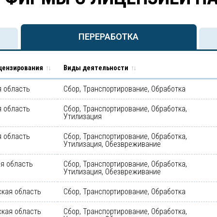
ПЕРЕРАБОТКА
цензирования
Виды деятельности
 область
Сбор, Транспортирование, Обработка
 область
Сбор, Транспортирование, Обработка,
Утилизация
 область
Сбор, Транспортирование, Обработка,
Утилизация, Обезвреживание
я область
Сбор, Транспортирование, Обработка,
Утилизация, Обезвреживание
кая область
Сбор, Транспортирование, Обработка
кая область
Сбор, Транспортирование, Обработка,