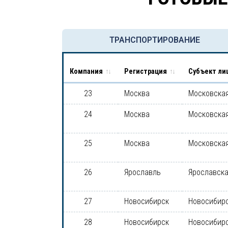
ТРАНСПОРТИРОВАНИЕ
Компания
Регистрация
Субъект ли
23
Москва
Московская
24
Москва
Московская
25
Москва
Московская
26
Ярославль
Ярославска
27
Новосибирск
Новосибирс
28
Новосибирск
Новосибирс