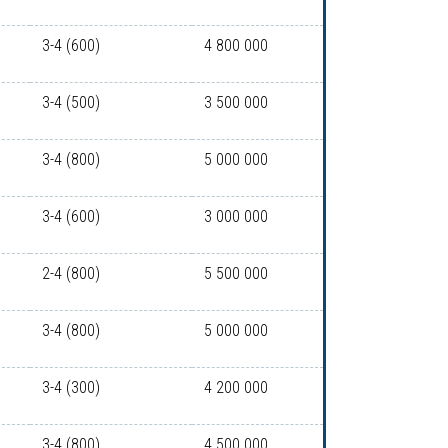
3-4 (600)
4 800 000
3-4 (500)
3 500 000
3-4 (800)
5 000 000
3-4 (600)
3 000 000
2-4 (800)
5 500 000
3-4 (800)
5 000 000
3-4 (300)
4 200 000
3-4 (800)
4 500 000