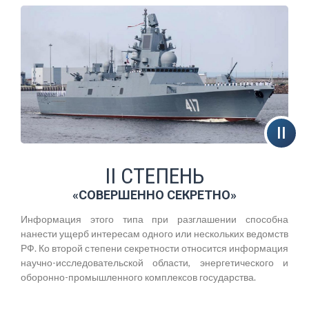
II СТЕПЕНЬ
«СОВЕРШЕННО СЕКРЕТНО»
Информация этого типа при разглашении способна
нанести ущерб интересам одного или нескольких ведомств
РФ. Ко второй степени секретности относится информация
научно-исследовательской области, энергетического и
оборонно-промышленного комплексов государства.