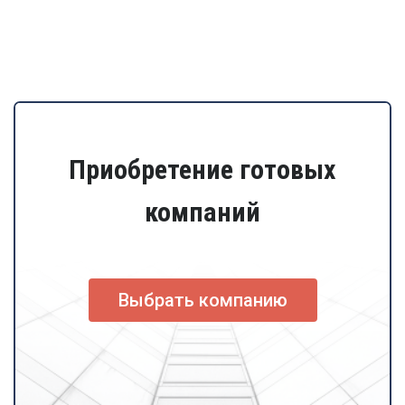
Приобретение готовых
компаний
Выбрать компанию