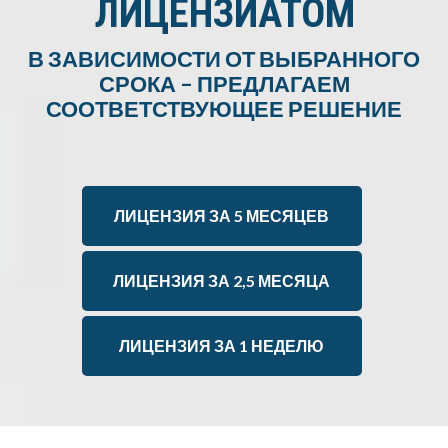
ЛИЦЕНЗИАТОМ
В ЗАВИСИМОСТИ ОТ ВЫБРАННОГО
СРОКА – ПРЕДЛАГАЕМ
СООТВЕТСТВУЮЩЕЕ РЕШЕНИЕ
ЛИЦЕНЗИЯ ЗА 5 МЕСЯЦЕВ
ЛИЦЕНЗИЯ ЗА 2,5 МЕСЯЦА
ЛИЦЕНЗИЯ ЗА 1 НЕДЕЛЮ