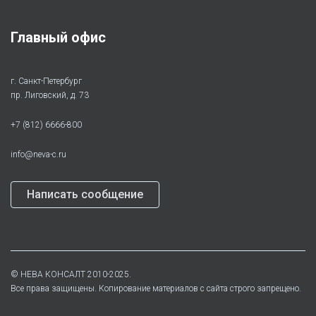
Главный офис
г. Санкт-Петербург
пр. Лиговский, д. 73
+7 (812) 6666-800
info@neva-c.ru
Написать сообщение
©
НЕВА КОНСАЛТ
2010-2025.
Все права защищены. Копирование материалов с сайта строго запрещено.