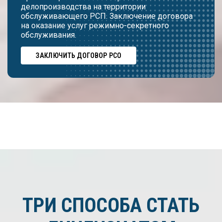
делопроизводства на территории
обслуживающего РСП. Заключение договора
на оказание услуг режимно-секретного
обслуживания.
ЗАКЛЮЧИТЬ ДОГОВОР РСО
ТРИ СПОСОБА СТАТЬ