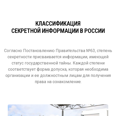
КЛАССИФИКАЦИЯ
СЕКРЕТНОЙ ИНФОРМАЦИИ В РОССИИ
Согласно Постановлению Правительства №63, степень
секретности присваивается информации, имеющей
статус государственной тайны. Каждой степени
соответствует форма допуска, которая необходима
организации и ее должностным лицам для получения
права на ознакомление.