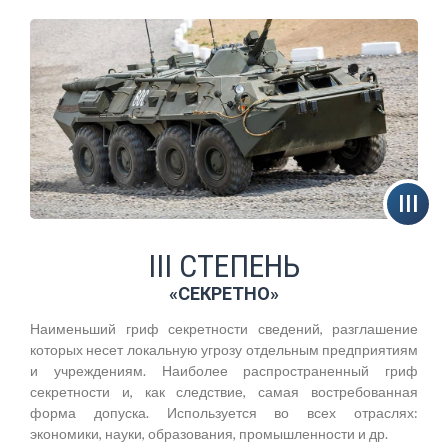
III СТЕПЕНЬ
«СЕКРЕТНО»
Наименьший гриф секретности сведений, разглашение
которых несет локальную угрозу отдельным предприятиям
и учреждениям. Наиболее распространенный гриф
секретности и, как следствие, самая востребованная
форма допуска. Используется во всех отраслях:
экономики, науки, образования, промышленности и др.