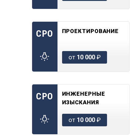
ПРОЕКТИРОВАНИЕ
СРО
от
10 000
₽
ИНЖЕНЕРНЫЕ
СРО
ИЗЫСКАНИЯ
от
10 000
₽