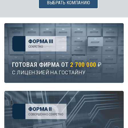
ВЫБРАТЬ КОМПАНИЮ
ФОРМА III
СЕКРЕТНО
ГОТОВАЯ ФИРМА ОТ
2 700 000
₽
С ЛИЦЕНЗИЕЙ НА ГОСТАЙНУ
ФОРМА II
СОВЕРШЕННО СЕКРЕТНО