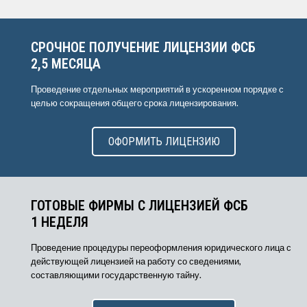
СРОЧНОЕ ПОЛУЧЕНИЕ ЛИЦЕНЗИИ ФСБ
2,5 МЕСЯЦА
Проведение отдельных мероприятий в ускоренном порядке с
целью сокращения общего срока лицензирования.
ОФОРМИТЬ ЛИЦЕНЗИЮ
ГОТОВЫЕ ФИРМЫ С ЛИЦЕНЗИЕЙ ФСБ
1 НЕДЕЛЯ
Проведение процедуры переоформления юридического лица с
действующей лицензией на работу со сведениями,
составляющими государственную тайну.