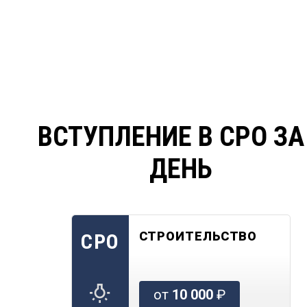
ВСТУПЛЕНИЕ В СРО ЗА
ДЕНЬ
СТРОИТЕЛЬСТВО
СРО
от
10 000
₽