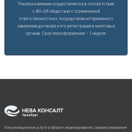
Покупка компании осуществляется в соответствии
с ФЗ «Об обществах с ограниченной
ответственностью», посредством нотариального
заверения договора и его регистрации в налоговых
органах. Срок переоформления – 1 неделя.
Оренбург
Консультационные услуги в области лицензирования, саморегулирования