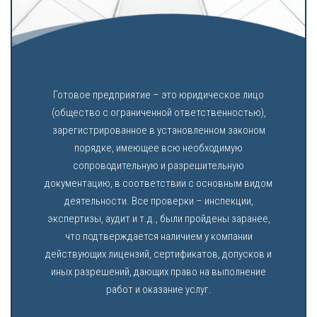
Готовое предприятие – это юридическое лицо
(общество с ограниченной ответственностью),
зарегистрированное в установленном законом
порядке, имеющее всю необходимую
сопроводительную и разрешительную
документацию, в соответствии с основным видом
деятельности. Все проверки – инспекции,
экспертизы, аудит и т.д., были пройдены заранее,
что подтверждается наличием у компании
действующих лицензий, сертификатов, допусков и
иных разрешений, дающих право на выполнение
работ и оказание услуг.