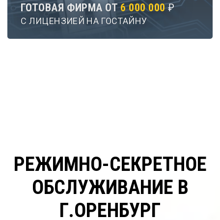
ГОТОВАЯ ФИРМА ОТ
6 000 000
₽
С ЛИЦЕНЗИЕЙ НА ГОСТАЙНУ
РЕЖИМНО-СЕКРЕТНОЕ
ОБСЛУЖИВАНИЕ В
Г.ОРЕНБУРГ