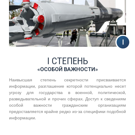
I СТЕПЕНЬ
«ОСОБОЙ ВАЖНОСТИ»
Наивысшая степень секретности присваивается
информации, разглашение которой потенциально несет
угрозу для государства в военной, политической,
разведывательной и прочих сферах. Доступ к сведениям
особой важности гражданским организациям
предоставляется крайне редко из-за специфики подобной
информации.