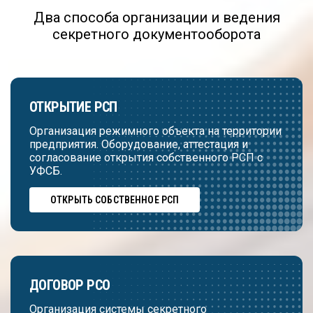
Два способа организации и ведения
секретного документооборота
ОТКРЫТИЕ РСП
Организация режимного объекта на территории
предприятия. Оборудование, аттестация и
согласование открытия собственного РСП с
УФСБ.
ОТКРЫТЬ СОБСТВЕННОЕ РСП
ДОГОВОР РСО
Организация системы секретного