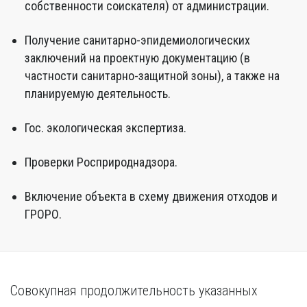
собственности соискателя) от администрации.
Получение санитарно-эпидемиологических
заключений на проектную документацию (в
частности санитарно-защитной зоны), а также на
планируемую деятельность.
Гос. экологическая экспертиза.
Проверки Росприроднадзора.
Включение объекта в схему движения отходов и
ГРОРО.
Совокупная продолжительность указанных