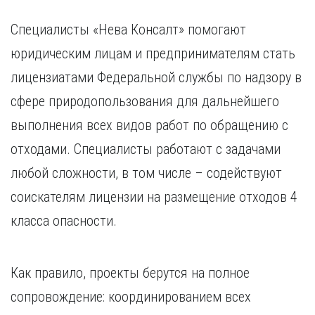
Специалисты «Нева Консалт» помогают
юридическим лицам и предпринимателям стать
лицензиатами Федеральной службы по надзору в
сфере природопользования для дальнейшего
выполнения всех видов работ по обращению с
отходами. Специалисты работают с задачами
любой сложности, в том числе – содействуют
соискателям лицензии на размещение отходов 4
класса опасности.
Как правило, проекты берутся на полное
сопровождение: координированием всех