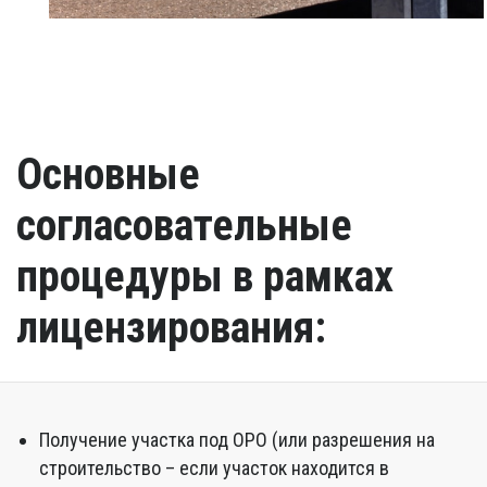
Основные
согласовательные
процедуры в рамках
лицензирования:
Получение участка под ОРО (или разрешения на
строительство – если участок находится в