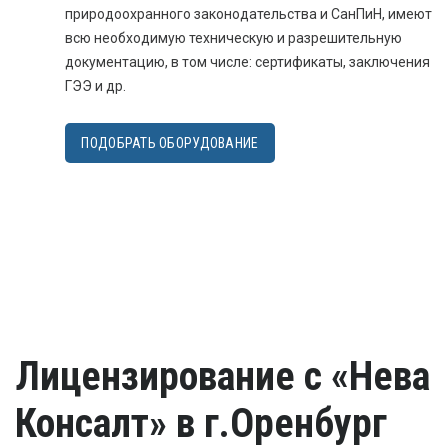
природоохранного законодательства и СанПиН, имеют
всю необходимую техническую и разрешительную
документацию, в том числе: сертификаты, заключения
ГЭЭ и др.
ПОДОБРАТЬ ОБОРУДОВАНИЕ
Лицензирование с «Нева
Консалт» в г.Оренбург