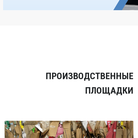
ПРОИЗВОДСТВЕННЫЕ
ПЛОЩАДКИ