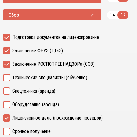
1-4
3-4
Сбор
Подготовка документов на лицензирование
Заключение ФБУЗ (ЦГиЭ)
Заключение РОСПОТРЕБНАДЗОРа (СЭЗ)
Технические специалисты (обучение)
Спецтехника (аренда)
Оборудование (аренда)
Лицензионное дело (прохождение проверок)
Срочное получение