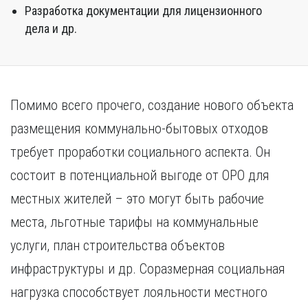
Разработка документации для лицензионного
дела и др.
Помимо всего прочего, создание нового объекта
размещения коммунально-бытовых отходов
требует проработки социального аспекта. Он
состоит в потенциальной выгоде от ОРО для
местных жителей – это могут быть рабочие
места, льготные тарифы на коммунальные
услуги, план строительства объектов
инфраструктуры и др. Соразмерная социальная
нагрузка способствует лояльности местного