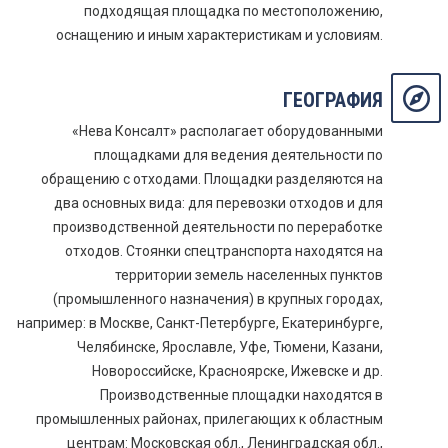
подходящая площадка по местоположению,
оснащению и иным характеристикам и условиям.
ГЕОГРАФИЯ
«Нева Консалт» располагает оборудованными
площадками для ведения деятельности по
обращению с отходами. Площадки разделяются на
два основных вида: для перевозки отходов и для
производственной деятельности по переработке
отходов. Стоянки спецтранспорта находятся на
территории земель населенных пунктов
(промышленного назначения) в крупных городах,
например: в Москве, Санкт-Петербурге, Екатеринбурге,
Челябинске, Ярославле, Уфе, Тюмени, Казани,
Новороссийске, Красноярске, Ижевске и др.
Производственные площадки находятся в
промышленных районах, прилегающих к областным
центрам: Московская обл., Ленинградская обл.,