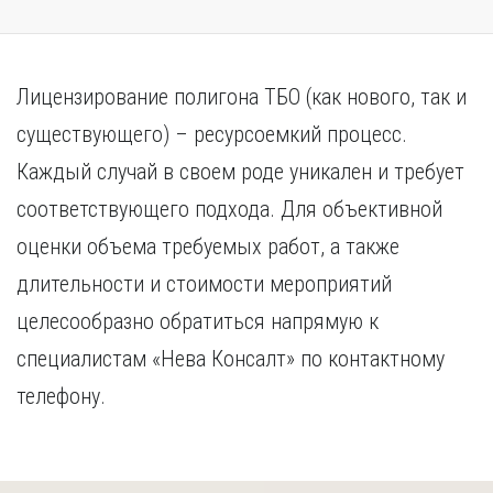
Лицензирование полигона ТБО (как нового, так и
существующего) – ресурсоемкий процесс.
Каждый случай в своем роде уникален и требует
соответствующего подхода. Для объективной
оценки объема требуемых работ, а также
длительности и стоимости мероприятий
целесообразно обратиться напрямую к
специалистам «Нева Консалт» по контактному
телефону.