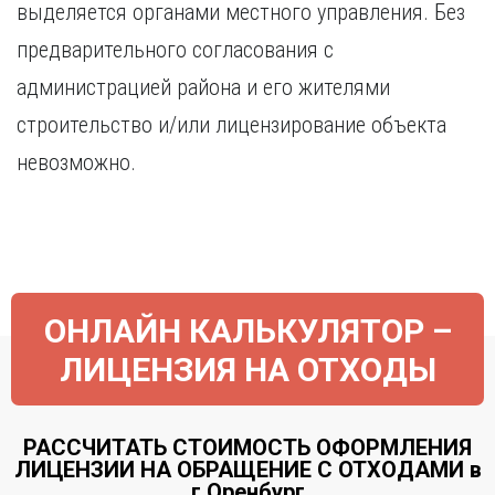
выделяется органами местного управления. Без
предварительного согласования с
администрацией района и его жителями
строительство и/или лицензирование объекта
невозможно.
ОНЛАЙН КАЛЬКУЛЯТОР –
ЛИЦЕНЗИЯ НА ОТХОДЫ
РАССЧИТАТЬ СТОИМОСТЬ ОФОРМЛЕНИЯ
ЛИЦЕНЗИИ НА ОБРАЩЕНИЕ С ОТХОДАМИ в
г.Оренбург