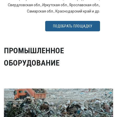
Свердловская обл., Иркутская обл., Ярославская обл.,
Самарская обл., Краснодарский край и др.
ПОДОБРАТЬ ПЛОЩАДКУ
ПРОМЫШЛЕННОЕ
ОБОРУДОВАНИЕ