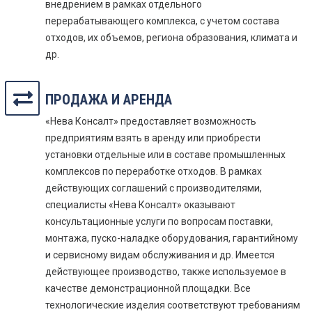
внедрением в рамках отдельного
перерабатывающего комплекса, с учетом состава
отходов, их объемов, региона образования, климата и
др.
ПРОДАЖА И АРЕНДА
«Нева Консалт» предоставляет возможность
предприятиям взять в аренду или приобрести
установки отдельные или в составе промышленных
комплексов по переработке отходов. В рамках
действующих соглашений с производителями,
специалисты «Нева Консалт» оказывают
консультационные услуги по вопросам поставки,
монтажа, пуско-наладке оборудования, гарантийному
и сервисному видам обслуживания и др. Имеется
действующее производство, также используемое в
качестве демонстрационной площадки. Все
технологические изделия соответствуют требованиям