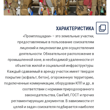
ХАРАКТЕРИСТИКА
«Промплощадки» – это земельные участки,
предоставляемые в пользование соискателям
лицензий и лицензиатам для осуществления
деятельности. Обязательное расположение в
промышленной зоне, в необходимой удаленности от
объектов жилой и социальной инфраструктуры.
Каждый сдаваемый в аренду участок имеет твердое
покрытие (асфальт, бетон), огороженную территорию,
подключенные коммуникации, оборудован КПП и др., в
соответствии с нормами природоохранного
законодательства, СанПиН, ГОСТ и прочих
регламентирующих документов. В зависимости от
целей и задач соискателя подбирается наиболее