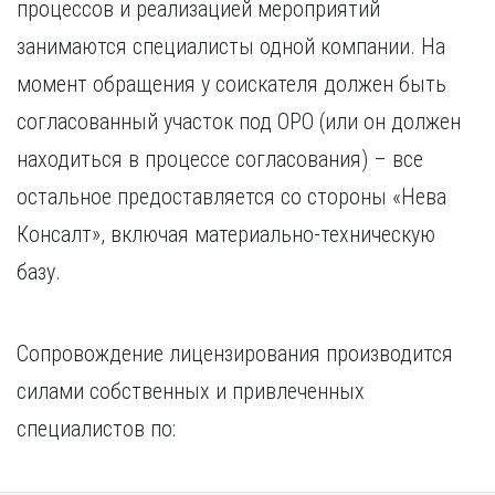
процессов и реализацией мероприятий
занимаются специалисты одной компании. На
момент обращения у соискателя должен быть
согласованный участок под ОРО (или он должен
находиться в процессе согласования) – все
остальное предоставляется со стороны «Нева
Консалт», включая материально-техническую
базу.
Сопровождение лицензирования производится
силами собственных и привлеченных
специалистов по: