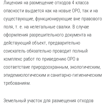
Лицензия на размещение отходов 4 класса
опасности выдается как на новые ОРО, так и на
существующие, функционирующие вне правового
поля, т. е. на нелегальные свалки. В случае
оформления разрешительного документа на
действующий объект, предварительно
соискатель обязательно проводит полный
комплекс работ по приведению ОРО в
соответствие природоохранным, экологическим,
эпидемиологическим и санитарно-гигиеническим
требованиям.
Земельный участок для размещения отходов