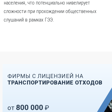
населения, что потенциально нивелирует
сложности при прохождении общественных
слушаний в рамках ГЭЭ.
ФИРМЫ С ЛИЦЕНЗИЕЙ НА
ТРАНСПОРТИРОВАНИЕ ОТХОДОВ
800 000
от
₽