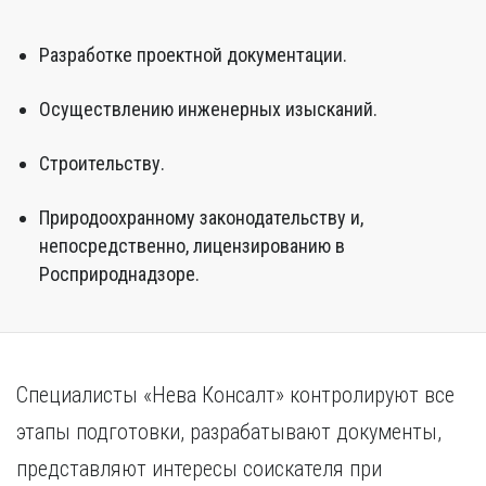
Разработке проектной документации.
Осуществлению инженерных изысканий.
Строительству.
Природоохранному законодательству и,
непосредственно, лицензированию в
Росприроднадзоре.
Специалисты «Нева Консалт» контролируют все
этапы подготовки, разрабатывают документы,
представляют интересы соискателя при