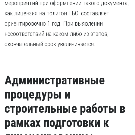
мероприятий при оформлении такого документа,
как лицензия на полигон ТБО, составляет
ориентировочно 1 год. При выявлении
несоответствий на каком-либо из этапов,
окончательный срок увеличивается.
Административные
процедуры и
строительные работы в
рамках подготовки к