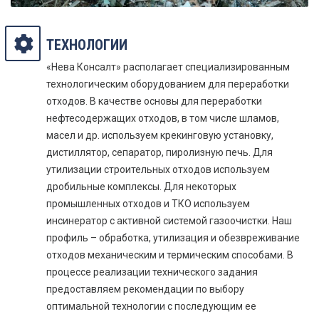
ТЕХНОЛОГИИ
«Нева Консалт» располагает специализированным
технологическим оборудованием для переработки
отходов. В качестве основы для переработки
нефтесодержащих отходов, в том числе шламов,
масел и др. используем крекинговую установку,
дистиллятор, сепаратор, пиролизную печь. Для
утилизации строительных отходов используем
дробильные комплексы. Для некоторых
промышленных отходов и ТКО используем
инсинератор с активной системой газоочистки. Наш
профиль – обработка, утилизация и обезвреживание
отходов механическим и термическим способами. В
процессе реализации технического задания
предоставляем рекомендации по выбору
оптимальной технологии с последующим ее