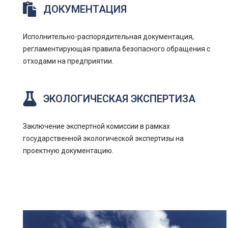
ДОКУМЕНТАЦИЯ
Исполнительно-распорядительная документация,
регламентирующая правила безопасного обращения с
отходами на предприятии.
ЭКОЛОГИЧЕСКАЯ ЭКСПЕРТИЗА
Заключение экспертной комиссии в рамках
государственной экологической экспертизы на
проектную документацию.