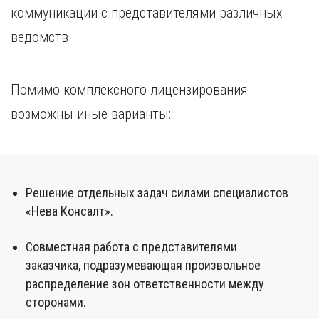
коммуникации с представителями различных
ведомств.
Помимо комплексного лицензирования
возможны иные варианты:
Решение отдельных задач силами специалистов
«Нева Консалт».
Совместная работа с представителями
заказчика, подразумевающая произвольное
распределение зон ответственности между
сторонами.