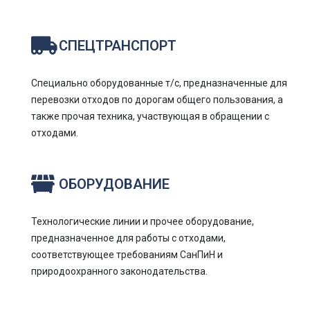
СПЕЦТРАНСПОРТ
Специально оборудованные т/с, предназначенные для
перевозки отходов по дорогам общего пользования, а
также прочая техника, участвующая в обращении с
отходами.
ОБОРУДОВАНИЕ
Технологические линии и прочее оборудование,
предназначенное для работы с отходами,
соответствующее требованиям СанПиН и
природоохранного законодательства.