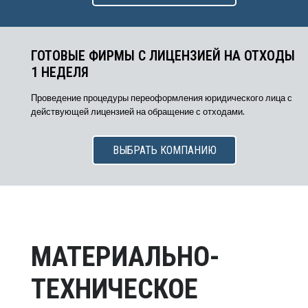
ГОТОВЫЕ ФИРМЫ С ЛИЦЕНЗИЕЙ НА ОТХОДЫ
1 НЕДЕЛЯ
Проведение процедуры переоформления юридического лица с
действующей лицензией на обращение с отходами.
ВЫБРАТЬ КОМПАНИЮ
МАТЕРИАЛЬНО-
ТЕХНИЧЕСКОЕ