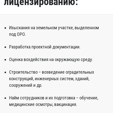
лицензированию:
Изыскания на земельном участке, выделенном
под ОРО.
Разработка проектной документации.
Оценка воздействия на окружающую среду.
Строительство – возведение оградительных
конструкций, инженерных систем, зданий,
сооружений и др.
Найм сотрудников и их подготовка – обучение,
медицинские осмотры, вакцинация.