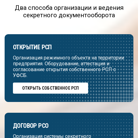
Два способа организации и ведения
секретного документооборота
ОТКРЫТИЕ РСП
Организация режимного объекта на территории
предприятия. Оборудование, аттестация и
согласование открытия собственного РСП с
УФСБ.
ОТКРЫТЬ СОБСТВЕННОЕ РСП
ДОГОВОР РСО
Организация системы секретного