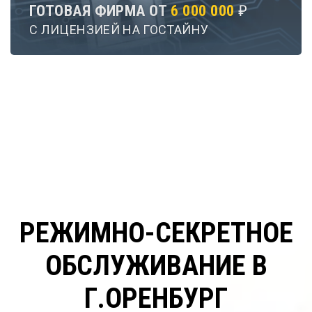
ГОТОВАЯ ФИРМА ОТ
6 000 000
₽
С ЛИЦЕНЗИЕЙ НА ГОСТАЙНУ
РЕЖИМНО-СЕКРЕТНОЕ
ОБСЛУЖИВАНИЕ В
Г.ОРЕНБУРГ