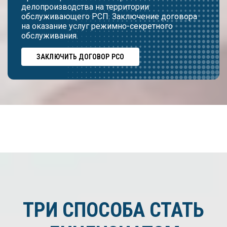
делопроизводства на территории
обслуживающего РСП. Заключение договора
на оказание услуг режимно-секретного
обслуживания.
ЗАКЛЮЧИТЬ ДОГОВОР РСО
ТРИ СПОСОБА СТАТЬ