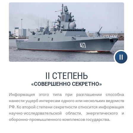
II СТЕПЕНЬ
«СОВЕРШЕННО СЕКРЕТНО»
Информация этого типа при разглашении способна
нанести ущерб интересам одного или нескольких ведомств
РФ. Ко второй степени секретности относится информация
научно-исследовательской области, энергетического и
оборонно-промышленного комплексов государства.