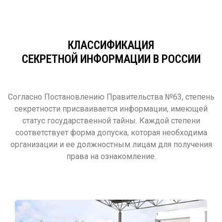
КЛАССИФИКАЦИЯ
СЕКРЕТНОЙ ИНФОРМАЦИИ В РОССИИ
Согласно Постановлению Правительства №63, степень
секретности присваивается информации, имеющей
статус государственной тайны. Каждой степени
соответствует форма допуска, которая необходима
организации и ее должностным лицам для получения
права на ознакомление.