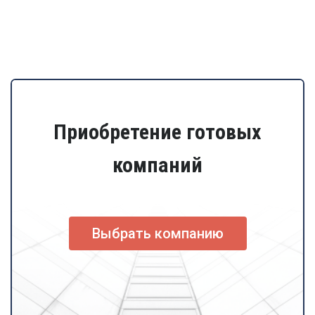
Приобретение готовых
компаний
Выбрать компанию