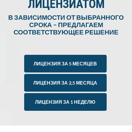
ЛИЦЕНЗИАТОМ
В ЗАВИСИМОСТИ ОТ ВЫБРАННОГО
СРОКА – ПРЕДЛАГАЕМ
СООТВЕТСТВУЮЩЕЕ РЕШЕНИЕ
ЛИЦЕНЗИЯ ЗА 5 МЕСЯЦЕВ
ЛИЦЕНЗИЯ ЗА 2,5 МЕСЯЦА
ЛИЦЕНЗИЯ ЗА 1 НЕДЕЛЮ