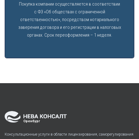
Покупка компании осуществляется в соответствии
с ФЗ «Об обществах с ограниченной
ответственностью», посредством нотариального
заверения договора и его регистрации в налоговых
органах. Срок переоформления – 1 неделя.
Оренбург
Консультационные услуги в области лицензирования, саморегулирования