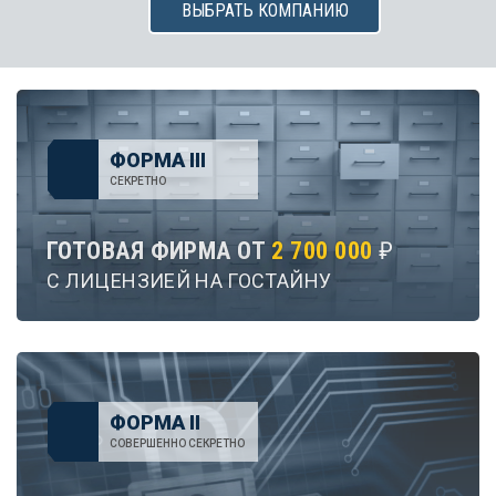
ВЫБРАТЬ КОМПАНИЮ
ФОРМА III
СЕКРЕТНО
ГОТОВАЯ ФИРМА ОТ
2 700 000
₽
С ЛИЦЕНЗИЕЙ НА ГОСТАЙНУ
ФОРМА II
СОВЕРШЕННО СЕКРЕТНО