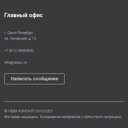
Главный офис
г. Санкт-Петербург
пр. Лиговский, д. 73
+7 (812) 6666-800
info@neva-c.ru
Написать сообщение
©
НЕВА КОНСАЛТ
2010-2025.
Все права защищены. Копирование материалов с сайта строго запрещено.