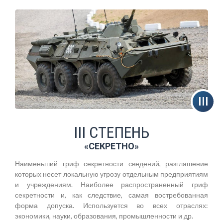
III СТЕПЕНЬ
«СЕКРЕТНО»
Наименьший гриф секретности сведений, разглашение
которых несет локальную угрозу отдельным предприятиям
и учреждениям. Наиболее распространенный гриф
секретности и, как следствие, самая востребованная
форма допуска. Используется во всех отраслях:
экономики, науки, образования, промышленности и др.