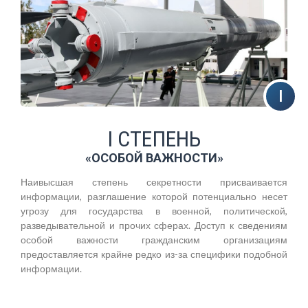
I СТЕПЕНЬ
«ОСОБОЙ ВАЖНОСТИ»
Наивысшая степень секретности присваивается
информации, разглашение которой потенциально несет
угрозу для государства в военной, политической,
разведывательной и прочих сферах. Доступ к сведениям
особой важности гражданским организациям
предоставляется крайне редко из-за специфики подобной
информации.