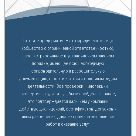
Готовое предприятие – это юридическое лицо
(общество с ограниченной ответственностью),
зарегистрированное в установленном законом
порядке, имеющее всю необходимую
сопроводительную и разрешительную
документацию, в соответствии с основным видом
деятельности. Все проверки – инспекции,
экспертизы, аудит и т.д., были пройдены заранее,
что подтверждается наличием у компании
действующих лицензий, сертификатов, допусков и
иных разрешений, дающих право на выполнение
работ и оказание услуг.