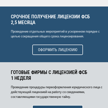
СРОЧНОЕ ПОЛУЧЕНИЕ ЛИЦЕНЗИИ ФСБ
2,5 МЕСЯЦА
Проведение отдельных мероприятий в ускоренном порядке с
целью сокращения общего срока лицензирования.
ОФОРМИТЬ ЛИЦЕНЗИЮ
ГОТОВЫЕ ФИРМЫ С ЛИЦЕНЗИЕЙ ФСБ
1 НЕДЕЛЯ
Проведение процедуры переоформления юридического лица с
действующей лицензией на работу со сведениями,
составляющими государственную тайну.