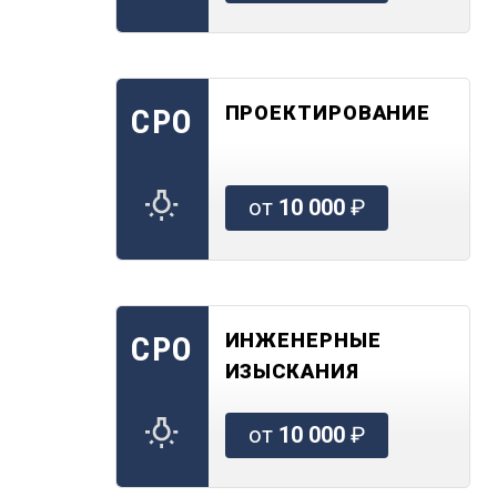
ПРОЕКТИРОВАНИЕ
СРО
от
10 000
₽
ИНЖЕНЕРНЫЕ
СРО
ИЗЫСКАНИЯ
от
10 000
₽