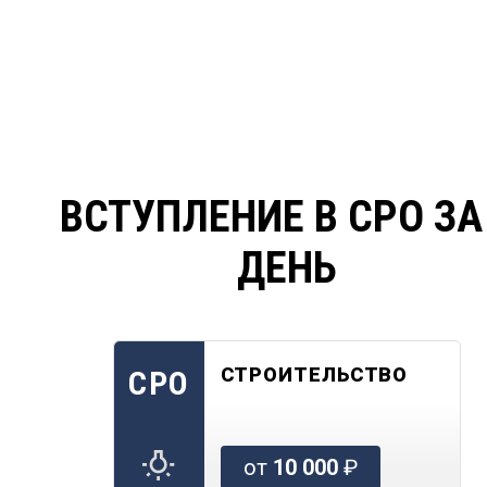
ВСТУПЛЕНИЕ В СРО ЗА
ДЕНЬ
СТРОИТЕЛЬСТВО
СРО
от
10 000
₽