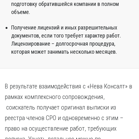
подготовку обратившейся компании в полном
объеме.
Получение лицензий и иных разрешительных
документов, если того требует характер работ.
Лицензирование – долгосрочная процедура,
которая может занимать несколько месяцев.
В результате взаимодействия с «Нева Консалт» в
рамках комплексного сопровождения,
соискатель получает оригинал выписки из
реестра членов СРО и одновременно с этим –
право на осуществление работ, требующих