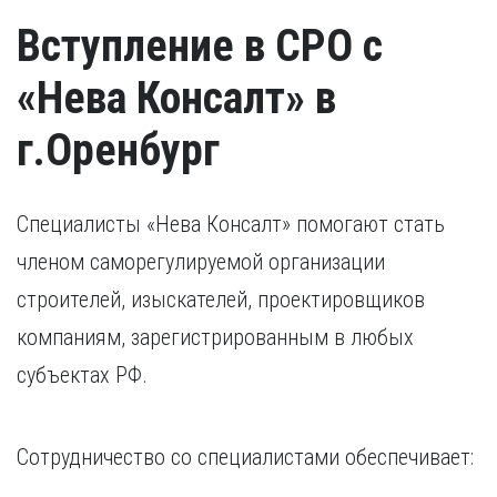
Вступление в СРО с
«Нева Консалт» в
г.Оренбург
Специалисты «Нева Консалт» помогают стать
членом саморегулируемой организации
строителей, изыскателей, проектировщиков
компаниям, зарегистрированным в любых
субъектах РФ.
Сотрудничество со специалистами обеспечивает: