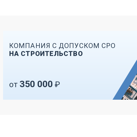
КОМПАНИЯ С ДОПУСКОМ СРО
НА СТРОИТЕЛЬСТВО
350 000
от
₽