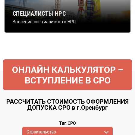
СПЕЦИАЛИСТЫ НРС
Внесение специалистов в НРС
ОНЛАЙН КАЛЬКУЛЯТОР –
ВСТУПЛЕНИЕ В СРО
РАССЧИТАТЬ СТОИМОСТЬ ОФОРМЛЕНИЯ
ДОПУСКА СРО в г.Оренбург
Тип СРО
Cтроительство