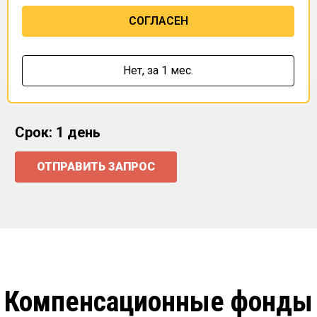
СОГЛАСЕН
Нет,
за 1 мес.
Срок: 1 день
ОТПРАВИТЬ ЗАПРОС
Компенсационные фонды