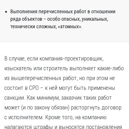
Выполнения перечисленных работ в отношении
ряда объектов – особо опасных, уникальных,
технически сложных, «атомных».
В случае, если компания-проектировщик,
изыскатель или строитель выполняет какие-либо
из вышеперечисленных работ, но при этом не
состоит в СРО – к ней могут быть применены
санкции. Как минимум, заказчик таких работ
может (и по закону обязан) расторгнуть договор
с исполнителем. Кроме того, на компанию
налагаются штрафы и выносятся постановления