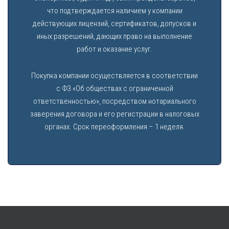
что подтверждается наличием у компании
действующих лицензий, сертификатов, допусков и
иных разрешений, дающих право на выполнение
работ и оказание услуг.
Покупка компании осуществляется в соответствии
с ФЗ «Об обществах с ограниченной
ответственностью», посредством нотариального
заверения договора и его регистрации в налоговых
органах. Срок переоформления – 1 неделя.