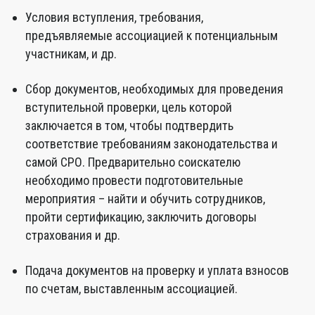
Условия вступления, требования,
предъявляемые ассоциацией к потенциальным
участникам, и др.
Сбор документов, необходимых для проведения
вступительной проверки, цель которой
заключается в том, чтобы подтвердить
соответствие требованиям законодательства и
самой СРО. Предварительно соискателю
необходимо провести подготовительные
мероприятия – найти и обучить сотрудников,
пройти сертификацию, заключить договоры
страхования и др.
Подача документов на проверку и уплата взносов
по счетам, выставленным ассоциацией.