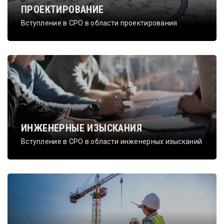
ПРОЕКТИРОВАНИЕ
Вступление в СРО в области проектирования
ИНЖЕНЕРНЫЕ ИЗЫСКАНИЯ
Вступление в СРО в области инженерных изысканий