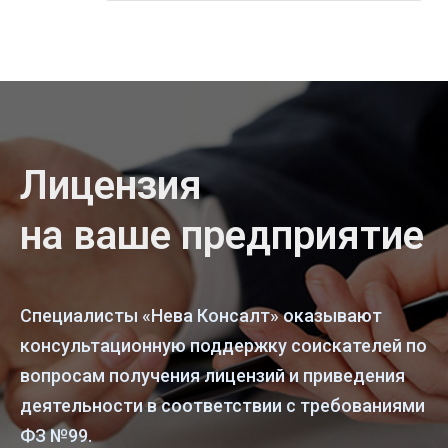
Лицензия
на ваше предприятие
Специалисты «Нева Консалт» оказывают
консультационную поддержку соискателей по
вопросам получения лицензий и приведения
деятельности в соответствии с требованиями
ФЗ №99.