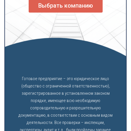
Выбрать компанию
Готовое предприятие – это юридическое лицо
(общество с ограниченной ответственностью),
зарегистрированное в установленном законом
порядке, имеющее всю необходимую
сопроводительную и разрешительную
документацию, в соответствии с основным видом
деятельности. Все проверки – инспекции,
экспертизы, аудит и т.д., были пройдены заранее,