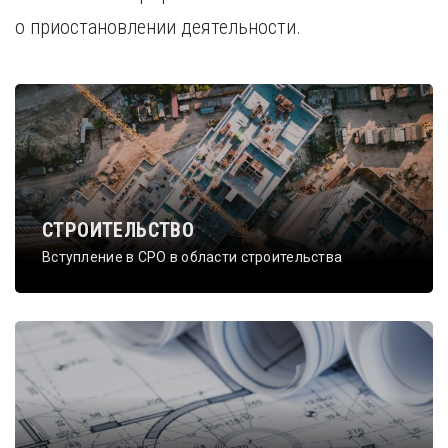
о приостановлении деятельности.
СТРОИТЕЛЬСТВО
Вступление в СРО в области строительства