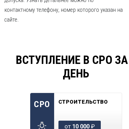
допуска. Узнать детальнее можно по
контактному телефону, номер которого указан на
сайте.
ВСТУПЛЕНИЕ В СРО ЗА
ДЕНЬ
СТРОИТЕЛЬСТВО
СРО
от
10 000
₽