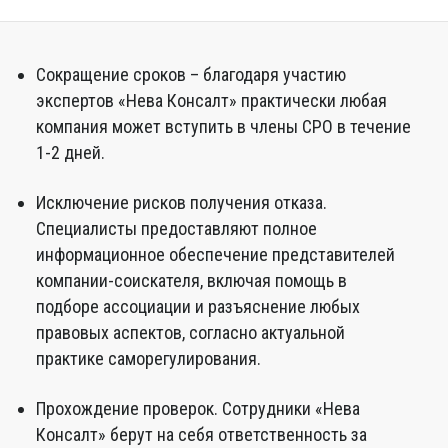
Сокращение сроков – благодаря участию
экспертов «Нева Консалт» практически любая
компания может вступить в члены СРО в течение
1-2 дней.
Исключение рисков получения отказа.
Специалисты предоставляют полное
информационное обеспечение представителей
компании-соискателя, включая помощь в
подборе ассоциации и разъяснение любых
правовых аспектов, согласно актуальной
практике саморегулирования.
Прохождение проверок. Сотрудники «Нева
Консалт» берут на себя ответственность за