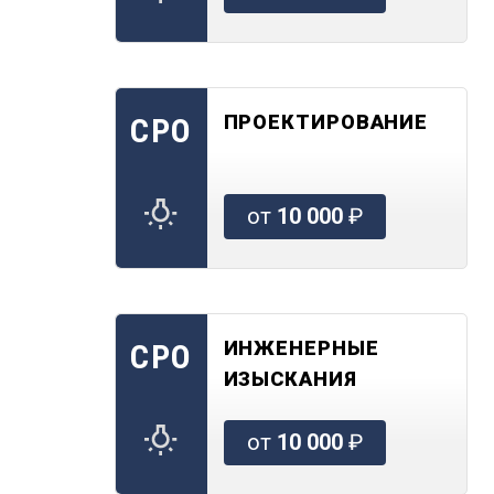
ПРОЕКТИРОВАНИЕ
СРО
от
10 000
₽
ИНЖЕНЕРНЫЕ
СРО
ИЗЫСКАНИЯ
от
10 000
₽