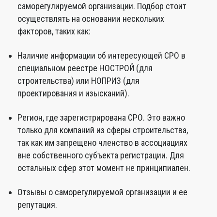
саморегулируемой организации. Подбор стоит
осуществлять на основании нескольких
факторов, таких как:
Наличие информации об интересующей СРО в
специальном реестре НОСТРОЙ (для
строительства) или НОПРИЗ (для
проектирования и изысканий).
Регион, где зарегистрирована СРО. Это важно
только для компаний из сферы строительства,
так как им запрещено членство в ассоциациях
вне собственного субъекта регистрации. Для
остальных сфер этот момент не принципиален.
Отзывы о саморегулируемой организации и ее
репутация.