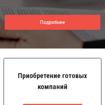
Подробнее
Приобретение готовых
компаний