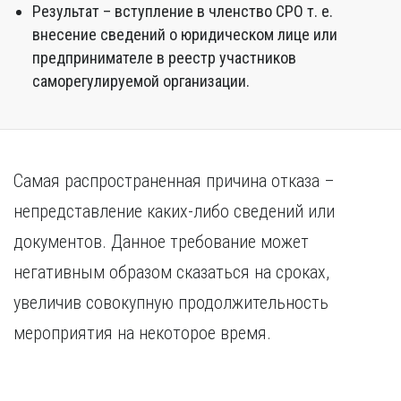
Результат – вступление в членство СРО т. е.
внесение сведений о юридическом лице или
предпринимателе в реестр участников
саморегулируемой организации.
Самая распространенная причина отказа –
непредставление каких-либо сведений или
документов. Данное требование может
негативным образом сказаться на сроках,
увеличив совокупную продолжительность
мероприятия на некоторое время.