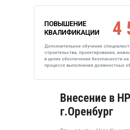
4 
ПОВЫШЕНИЕ
КВАЛИФИКАЦИИ
Дополнительное обучение специалист
строительства, проектирования, инж
в целях обеспечения безопасности на 
процессе выполнения должностных об
Внесение в Н
г.Оренбург