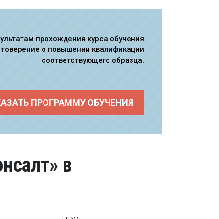
зультатам прохождения курса обучения
стоверение о повышении квалификации
соответствующего образца.
КАЗАТЬ ПРОГРАММУ ОБУЧЕНИЯ
нсалт» в