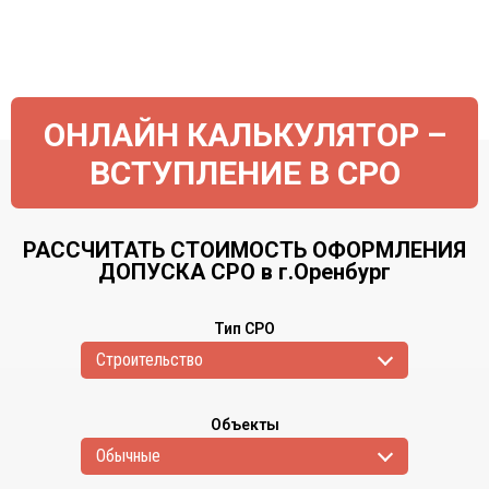
ОНЛАЙН КАЛЬКУЛЯТОР –
ВСТУПЛЕНИЕ В СРО
РАССЧИТАТЬ СТОИМОСТЬ ОФОРМЛЕНИЯ
ДОПУСКА СРО в г.Оренбург
Тип СРО
Cтроительство
Объекты
Обычные