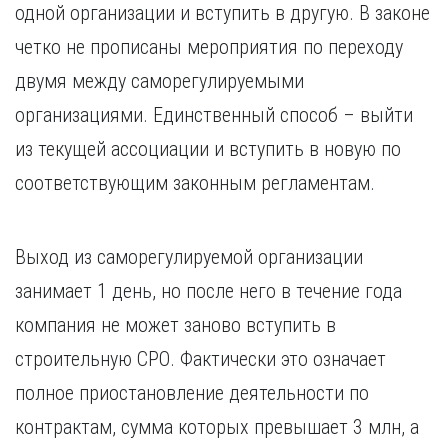
одной организации и вступить в другую. В законе
четко не прописаны мероприятия по переходу
двумя между саморегулируемыми
организациями. Единственный способ – выйти
из текущей ассоциации и вступить в новую по
соответствующим законным регламентам.
Выход из саморегулируемой организации
занимает 1 день, но после него в течение года
компания не может заново вступить в
строительную СРО. Фактически это означает
полное приостановление деятельности по
контрактам, сумма которых превышает 3 млн, а