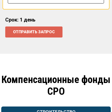
Срок: 1 день
ОТПРАВИТЬ ЗАПРОС
Компенсационные фонды
СРО
СТРОИТЕЛЬСТВО