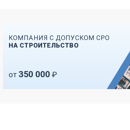
КОМПАНИЯ С ДОПУСКОМ СРО
НА СТРОИТЕЛЬСТВО
350 000
от
₽