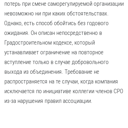
потерь при смене саморегулируемой организации
невозможно ни при каких обстоятельствах.
Однако, есть способ обойтись без годового
ожидания. Он описан непосредственно в
Градостроительном кодексе, который
устанавливает ограничение на повторное
вступление только в случае добровольного
выхода из объединения. Требование не
распространяется на те случаи, когда компания
исключается по инициативе коллегии членов СРО
из-за нарушения правил ассоциации.