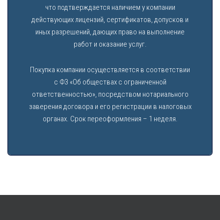
что подтверждается наличием у компании
действующих лицензий, сертификатов, допусков и
иных разрешений, дающих право на выполнение
работ и оказание услуг.
Покупка компании осуществляется в соответствии
с ФЗ «Об обществах с ограниченной
ответственностью», посредством нотариального
заверения договора и его регистрации в налоговых
органах. Срок переоформления – 1 неделя.