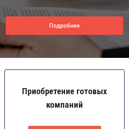
Подробнее
Приобретение готовых
компаний