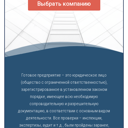
Выбрать компанию
Готовое предприятие – это юридическое лицо
(общество с ограниченной ответственностью),
зарегистрированное в установленном законом
порядке, имеющее всю необходимую
сопроводительную и разрешительную
документацию, в соответствии с основным видом
деятельности. Все проверки – инспекции,
экспертизы, аудит и т.д., были пройдены заранее,