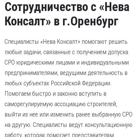
Сотрудничество с «Нева
Консалт» в г.Оренбург
Специалисты «Нева Консалт» помогают решить
любые задачи, связанные с получением допуска
СРО юридическими лицами и индивидуальными
предпринимателями, ведущими деятельность в
любых субъектах Российской Федерации.
Помогаем быстро и законно вступить в
саморегулируемую ассоциацию строителей,
выйти из нее или изменить ранее выбранную СРО
на другую. Специалисты ведут консультационную
работу, которая помогает представителям