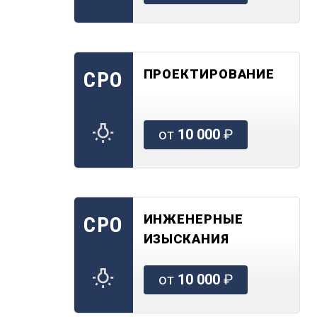
ПРОЕКТИРОВАНИЕ
СРО
от
10 000
₽
ИНЖЕНЕРНЫЕ
СРО
ИЗЫСКАНИЯ
от
10 000
₽