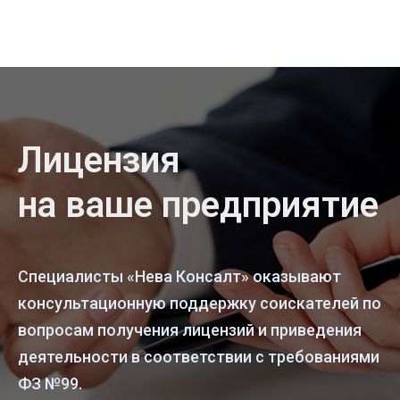
Лицензия
на ваше предприятие
Специалисты «Нева Консалт» оказывают
консультационную поддержку соискателей по
вопросам получения лицензий и приведения
деятельности в соответствии с требованиями
ФЗ №99.