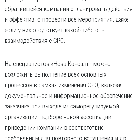
обратившейся компании спланировать действия
и эффективно провести все мероприятия, даже
если у них отсутствует какой-либо опыт
взаимодействия с СРО.
На специалистов «Нева Консалт» можно
возложить выполнение всех основных
процессов в рамках изменения СРО, включая
документальное и информационное обеспечение
заказчика при выходе из саморегулируемой
организации, подборе новой ассоциации,
приведении компании в соответствие
требованиям для повторного вступления и др.