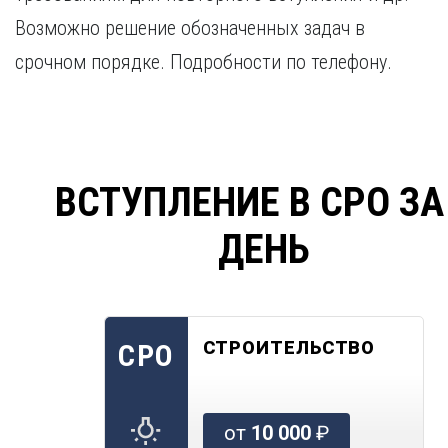
Возможно решение обозначенных задач в
срочном порядке. Подробности по телефону.
ВСТУПЛЕНИЕ В СРО ЗА
ДЕНЬ
СТРОИТЕЛЬСТВО
СРО
от
10 000
₽