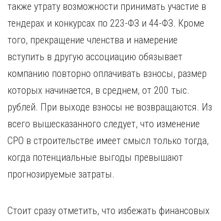
также утрату возможности принимать участие в
тендерах и конкурсах по 223-ФЗ и 44-ФЗ. Кроме
того, прекращение членства и намерение
вступить в другую ассоциацию обязывает
компанию повторно оплачивать взносы, размер
которых начинается, в среднем, от 200 тыс.
рублей. При выходе взносы не возвращаются. Из
всего вышесказанного следует, что изменение
СРО в строительстве имеет смысл только тогда,
когда потенциальные выгоды превышают
прогнозируемые затраты.
Стоит сразу отметить, что избежать финансовых