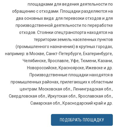
площадками для ведения деятельности по
обращению с отходами. Площадки разделяются на
два основных вида: для перевозки отходов и для
производственной деятельности по переработке
отходов. Стоянки спецтранспорта находятся на
территории земель населенных пунктов
(промышленного назначения) в крупных городах,
например: в Москве, Санкт-Петербурге, Екатеринбурге,
Челябинске, Ярославле, Уфе, Тюмени, Казани,
Новороссийске, Красноярске, Ижевске и др.
Производственные площадки находятся в
промышленных районах, прилегающих к областным
центрам: Московская обл., Ленинградская обл.,
Свердловская обл., Иркутская обл., Ярославская обл.,
Самарская обл., Краснодарский край и др.
ПОДОБРАТЬ ПЛОЩАДКУ