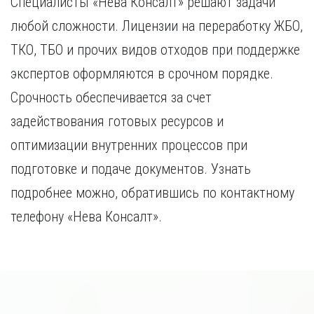
Специалисты «Нева Консалт» решают задачи
любой сложности. Лицензии на переработку ЖБО,
ТКО, ТБО и прочих видов отходов при поддержке
экспертов оформляются в срочном порядке.
Срочность обеспечивается за счет
задействования готовых ресурсов и
оптимизации внутренних процессов при
подготовке и подаче документов. Узнать
подробнее можно, обратившись по контактному
телефону «Нева Консалт».