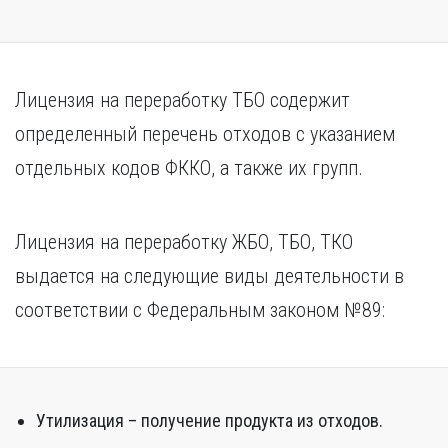
Лицензия на переработку ТБО содержит
определенный перечень отходов с указанием
отдельных кодов ФККО, а также их групп.
Лицензия на переработку ЖБО, ТБО, ТКО
выдается на следующие виды деятельности в
соответствии с Федеральным законом №89:
Утилизация – получение продукта из отходов.