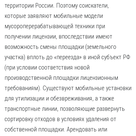
территории России. Поэтому соискатели,
которые заявляют мобильные модели
мусороперерабатывающей техники при
получении лицензии, впоследствии имеют
возможность смены площадки (земельного
участка) вплоть до «переезда» в иной субъект РФ
(при условии соответствия новой
производственной площадки лицензионным
требованиям). Существуют мобильные установки
для утилизации и обезвреживания, а также
транспортные линии, позволяющие развернуть
сортировку отходов в условиях удаления от
собственной площадки. Арендовать или