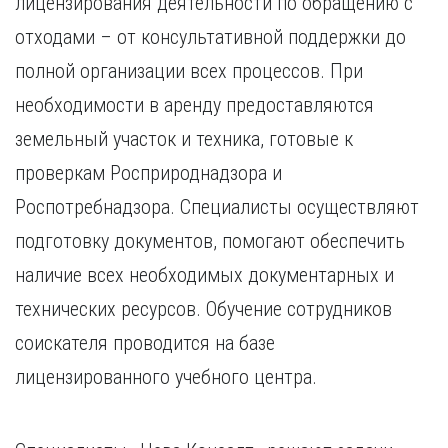
лицензирования деятельности по обращению с
отходами – от консультативной поддержки до
полной организации всех процессов. При
необходимости в аренду предоставляются
земельный участок и техника, готовые к
проверкам Росприроднадзора и
Роспотребнадзора. Специалисты осуществляют
подготовку документов, помогают обеспечить
наличие всех необходимых документарных и
технических ресурсов. Обучение сотрудников
соискателя проводится на базе
лицензированного учебного центра.