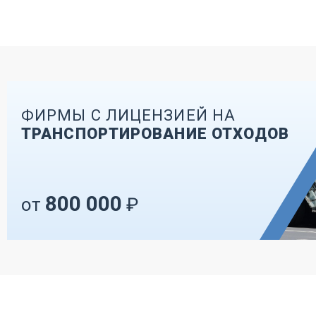
ФИРМЫ С ЛИЦЕНЗИЕЙ НА
ТРАНСПОРТИРОВАНИЕ ОТХОДОВ
800 000
от
₽