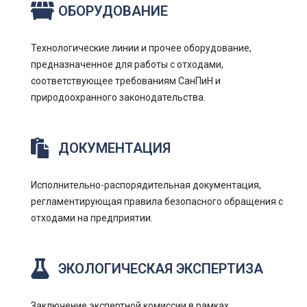
ОБОРУДОВАНИЕ
Технологические линии и прочее оборудование,
предназначенное для работы с отходами,
соответствующее требованиям СанПиН и
природоохранного законодательства.
ДОКУМЕНТАЦИЯ
Исполнительно-распорядительная документация,
регламентирующая правила безопасного обращения с
отходами на предприятии.
ЭКОЛОГИЧЕСКАЯ ЭКСПЕРТИЗА
Заключение экспертной комиссии в рамках