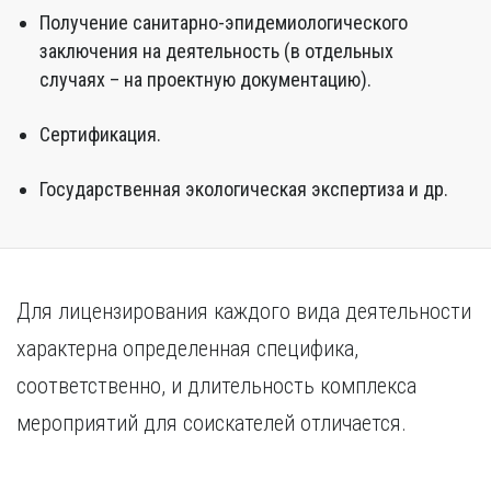
Получение санитарно-эпидемиологического
заключения на деятельность (в отдельных
случаях – на проектную документацию).
Сертификация.
Государственная экологическая экспертиза и др.
Для лицензирования каждого вида деятельности
характерна определенная специфика,
соответственно, и длительность комплекса
мероприятий для соискателей отличается.