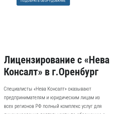
ПОДОБРАТЬ ОБОРУДОВАНИЕ
Лицензирование с «Нева
Консалт» в г.Оренбург
Специалисты «Нева Консалт» оказывают
предпринимателям и юридическим лицам из
всех регионов РФ полный комплекс услуг для