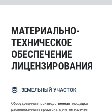
МАТЕРИАЛЬНО-
ТЕХНИЧЕСКОЕ
ОБЕСПЕЧЕНИЕ
ЛИЦЕНЗИРОВАНИЯ
ЗЕМЕЛЬНЫЙ УЧАСТОК
Оборудованная производственная площадка,
расположенная в промзоне, с учетом наличия