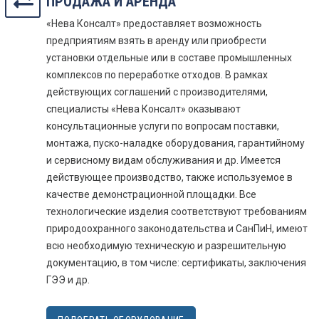
ПРОДАЖА И АРЕНДА
«Нева Консалт» предоставляет возможность
предприятиям взять в аренду или приобрести
установки отдельные или в составе промышленных
комплексов по переработке отходов. В рамках
действующих соглашений с производителями,
специалисты «Нева Консалт» оказывают
консультационные услуги по вопросам поставки,
монтажа, пуско-наладке оборудования, гарантийному
и сервисному видам обслуживания и др. Имеется
действующее производство, также используемое в
качестве демонстрационной площадки. Все
технологические изделия соответствуют требованиям
природоохранного законодательства и СанПиН, имеют
всю необходимую техническую и разрешительную
документацию, в том числе: сертификаты, заключения
ГЭЭ и др.