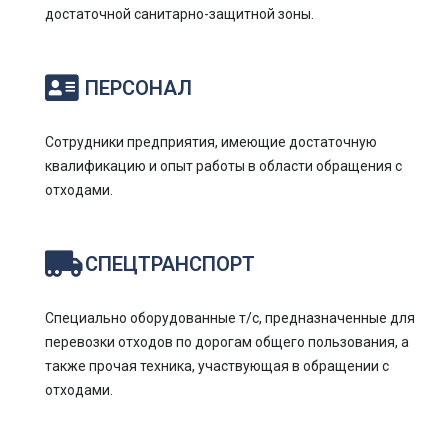
достаточной санитарно-защитной зоны.
ПЕРСОНАЛ
Сотрудники предприятия, имеющие достаточную
квалификацию и опыт работы в области обращения с
отходами.
СПЕЦТРАНСПОРТ
Специально оборудованные т/с, предназначенные для
перевозки отходов по дорогам общего пользования, а
также прочая техника, участвующая в обращении с
отходами.