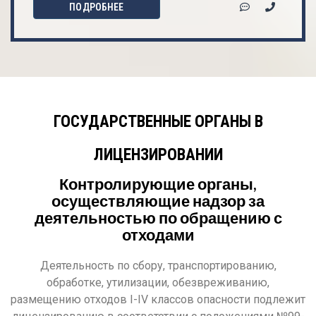
ПОДРОБНЕЕ
ГОСУДАРСТВЕННЫЕ ОРГАНЫ В
ЛИЦЕНЗИРОВАНИИ
Контролирующие органы,
осуществляющие надзор за
деятельностью по обращению с
отходами
Деятельность по сбору, транспортированию,
обработке, утилизации, обезвреживанию,
размещению отходов I-IV классов опасности подлежит