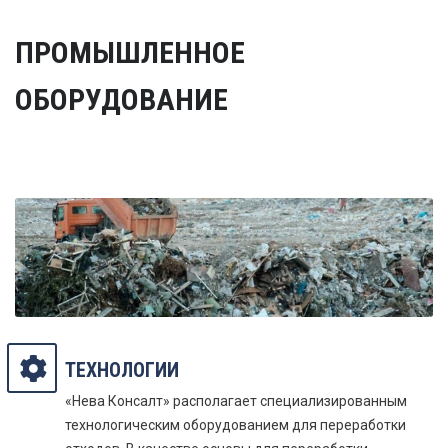
ПРОМЫШЛЕННОЕ
ОБОРУДОВАНИЕ
ТЕХНОЛОГИИ
«Нева Консалт» располагает специализированным
технологическим оборудованием для переработки