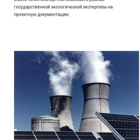
государственной экологической экспертизы на
проектную документацию.