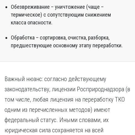
Обезвреживание – уничтожение (чаще –
термическое) с сопутствующим снижением
класса опасности.
Обработка – сортировка, очистка, разборка,
предшествующие основному этапу переработки.
Важный нюанс: согласно действующему
законодательству, лицензии Росприроднадзора (в
том числе, любая лицензия на переработку ТКО
одним из перечисленных методов) имеют
федеральный статус. Иными словами, их
юридическая сила сохраняется на всей