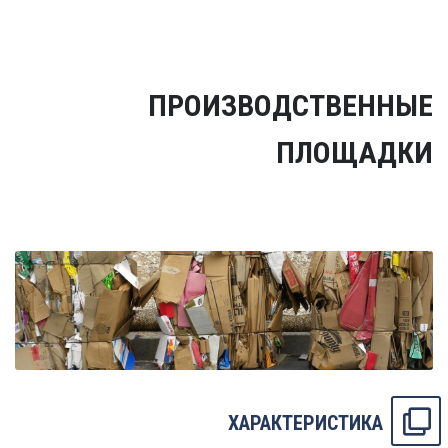
ПРОИЗВОДСТВЕННЫЕ
ПЛОЩАДКИ
ХАРАКТЕРИСТИКА