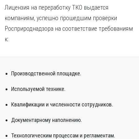
Лицензия на переработку ТКО выдается
компаниям, успешно прошедшим проверки
Росприроднадзора на соответствие требованиям
к:
Производственной площадке.
Используемой технике.
Квалификации и численности сотрудников.
Документарному наполнению.
Технологическим процессам и регламентам.