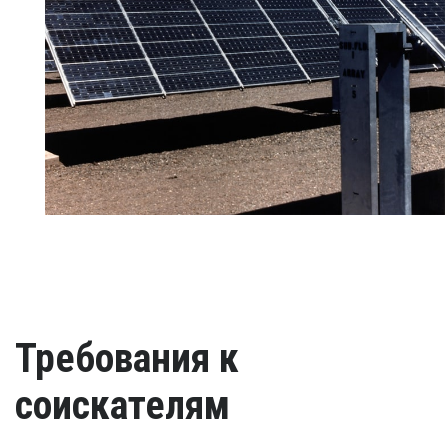
Требования к
соискателям