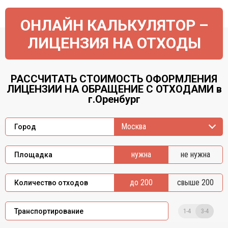
ОНЛАЙН КАЛЬКУЛЯТОР –
ЛИЦЕНЗИЯ НА ОТХОДЫ
РАССЧИТАТЬ СТОИМОСТЬ ОФОРМЛЕНИЯ
ЛИЦЕНЗИИ НА ОБРАЩЕНИЕ С ОТХОДАМИ в
г.Оренбург
Москва
Город
нужна
не нужна
Площадка
до 200
свыше 200
Количество отходов
1-4
3-4
Транспортирование