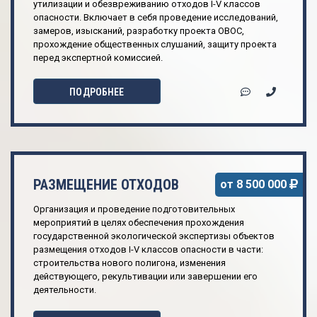
утилизации и обезвреживанию отходов I-V классов
опасности. Включает в себя проведение исследований,
замеров, изысканий, разработку проекта ОВОС,
прохождение общественных слушаний, защиту проекта
перед экспертной комиссией.
ПОДРОБНЕЕ
РАЗМЕЩЕНИЕ ОТХОДОВ
от 8 500 000
Организация и проведение подготовительных
мероприятий в целях обеспечения прохождения
государственной экологической экспертизы объектов
размещения отходов I-V классов опасности в части:
строительства нового полигона, изменения
действующего, рекультивации или завершении его
деятельности.