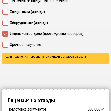
Технические специалисты (обучение)
Спецтехника (аренда)
Оборудование (аренда)
Лицензионное дело (прохождение проверок)
Срочное получение
*Для получения персональной скидки осталось выбрать
Лицензия на отходы
Подготовка документов
500 000
₽