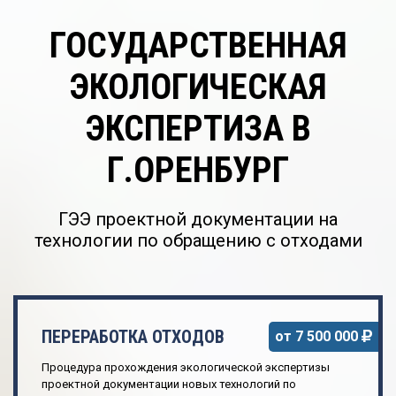
ГОСУДАРСТВЕННАЯ
ЭКОЛОГИЧЕСКАЯ
ЭКСПЕРТИЗА В
Г.ОРЕНБУРГ
ГЭЭ проектной документации на
технологии по обращению с отходами
ПЕРЕРАБОТКА ОТХОДОВ
от 7 500 000
Процедура прохождения экологической экспертизы
проектной документации новых технологий по