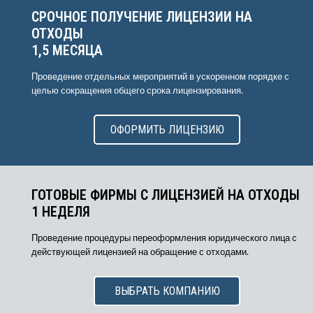
СРОЧНОЕ ПОЛУЧЕНИЕ ЛИЦЕНЗИИ НА
ОТХОДЫ
1,5 МЕСЯЦА
Проведение отдельных мероприятий в ускоренном порядке с
целью сокращения общего срока лицензирования.
ОФОРМИТЬ ЛИЦЕНЗИЮ
ГОТОВЫЕ ФИРМЫ С ЛИЦЕНЗИЕЙ НА ОТХОДЫ
1 НЕДЕЛЯ
Проведение процедуры переоформления юридического лица с
действующей лицензией на обращение с отходами.
ВЫБРАТЬ КОМПАНИЮ