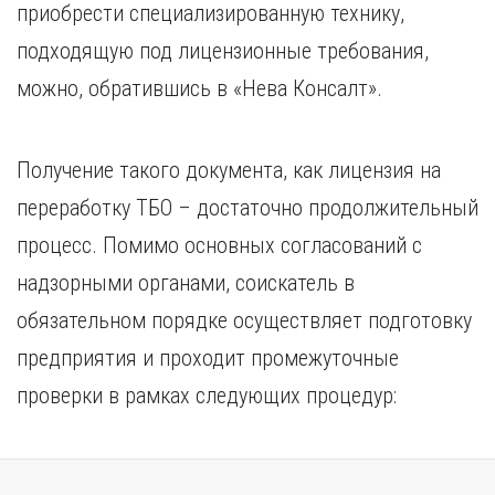
приобрести специализированную технику,
подходящую под лицензионные требования,
можно, обратившись в «Нева Консалт».
Получение такого документа, как лицензия на
переработку ТБО – достаточно продолжительный
процесс. Помимо основных согласований с
надзорными органами, соискатель в
обязательном порядке осуществляет подготовку
предприятия и проходит промежуточные
проверки в рамках следующих процедур: