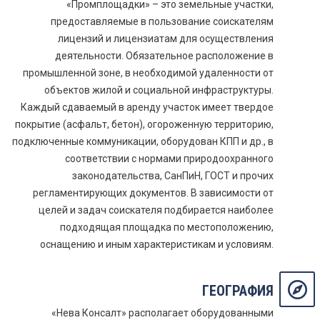
«Промплощадки» – это земельные участки,
предоставляемые в пользование соискателям
лицензий и лицензиатам для осуществления
деятельности. Обязательное расположение в
промышленной зоне, в необходимой удаленности от
объектов жилой и социальной инфраструктуры.
Каждый сдаваемый в аренду участок имеет твердое
покрытие (асфальт, бетон), огороженную территорию,
подключенные коммуникации, оборудован КПП и др., в
соответствии с нормами природоохранного
законодательства, СанПиН, ГОСТ и прочих
регламентирующих документов. В зависимости от
целей и задач соискателя подбирается наиболее
подходящая площадка по местоположению,
оснащению и иным характеристикам и условиям.
ГЕОГРАФИЯ
«Нева Консалт» располагает оборудованными